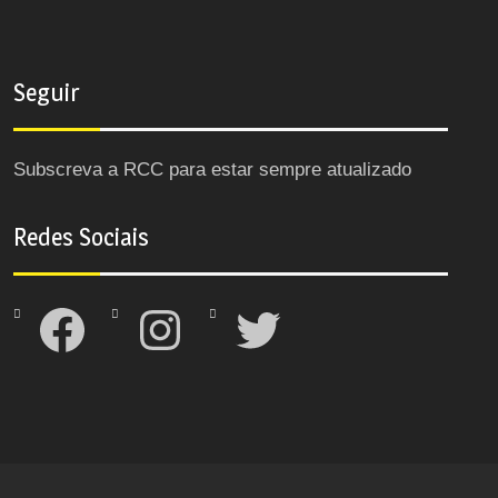
Seguir
Subscreva a RCC para estar sempre atualizado
Redes Sociais
Facebook
Instagram
Twitter