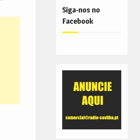
Siga-nos no
Facebook