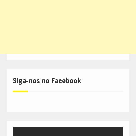
Siga-nos no Facebook