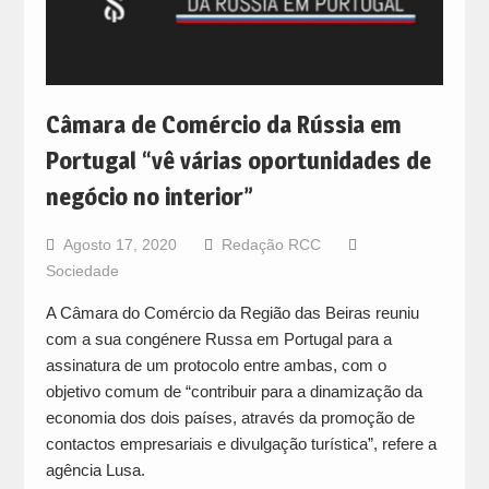
Câmara de Comércio da Rússia em
Portugal “vê várias oportunidades de
negócio no interior”
Agosto 17, 2020
Redação RCC
Sociedade
A Câmara do Comércio da Região das Beiras reuniu
com a sua congénere Russa em Portugal para a
assinatura de um protocolo entre ambas, com o
objetivo comum de “contribuir para a dinamização da
economia dos dois países, através da promoção de
contactos empresariais e divulgação turística”, refere a
agência Lusa.