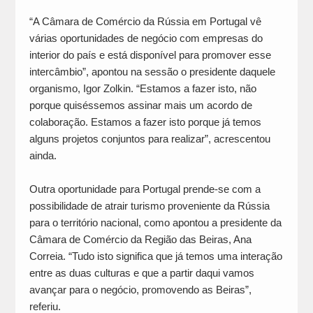
“A Câmara de Comércio da Rússia em Portugal vê
várias oportunidades de negócio com empresas do
interior do país e está disponível para promover esse
intercâmbio”, apontou na sessão o presidente daquele
organismo, Igor Zolkin. “Estamos a fazer isto, não
porque quiséssemos assinar mais um acordo de
colaboração. Estamos a fazer isto porque já temos
alguns projetos conjuntos para realizar”, acrescentou
ainda.
Outra oportunidade para Portugal prende-se com a
possibilidade de atrair turismo proveniente da Rússia
para o território nacional, como apontou a presidente da
Câmara de Comércio da Região das Beiras, Ana
Correia. “Tudo isto significa que já temos uma interação
entre as duas culturas e que a partir daqui vamos
avançar para o negócio, promovendo as Beiras”,
referiu.