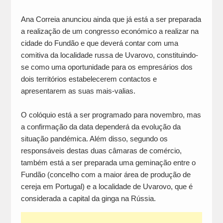
Ana Correia anunciou ainda que já está a ser preparada
a realização de um congresso económico a realizar na
cidade do Fundão e que deverá contar com uma
comitiva da localidade russa de Uvarovo, constituindo-
se como uma oportunidade para os empresários dos
dois territórios estabelecerem contactos e
apresentarem as suas mais-valias.
O colóquio está a ser programado para novembro, mas
a confirmação da data dependerá da evolução da
situação pandémica. Além disso, segundo os
responsáveis destas duas câmaras de comércio,
também está a ser preparada uma geminação entre o
Fundão (concelho com a maior área de produção de
cereja em Portugal) e a localidade de Uvarovo, que é
considerada a capital da ginga na Rússia.