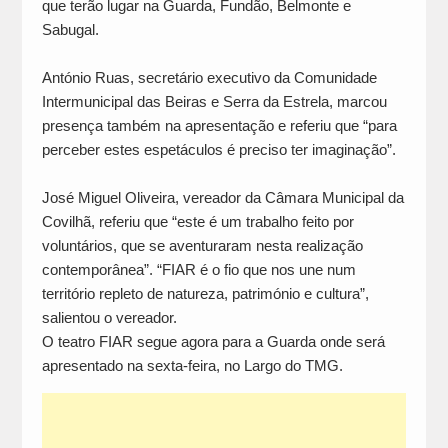
que terão lugar na Guarda, Fundão, Belmonte e
Sabugal.
António Ruas, secretário executivo da Comunidade
Intermunicipal das Beiras e Serra da Estrela, marcou
presença também na apresentação e referiu que “para
perceber estes espetáculos é preciso ter imaginação”.
José Miguel Oliveira, vereador da Câmara Municipal da
Covilhã, referiu que “este é um trabalho feito por
voluntários, que se aventuraram nesta realização
contemporânea”. “FIAR é o fio que nos une num
território repleto de natureza, património e cultura”,
salientou o vereador.
O teatro FIAR segue agora para a Guarda onde será
apresentado na sexta-feira, no Largo do TMG.