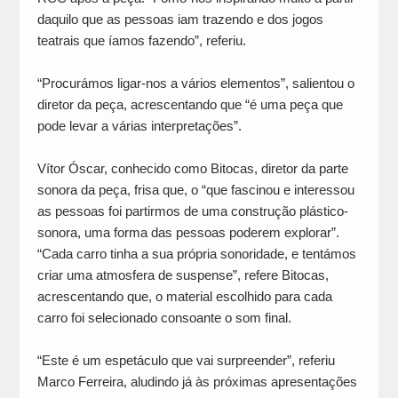
daquilo que as pessoas iam trazendo e dos jogos
teatrais que íamos fazendo”, referiu.
“Procurámos ligar-nos a vários elementos”, salientou o
diretor da peça, acrescentando que “é uma peça que
pode levar a várias interpretações”.
Vítor Óscar, conhecido como Bitocas, diretor da parte
sonora da peça, frisa que, o “que fascinou e interessou
as pessoas foi partirmos de uma construção plástico-
sonora, uma forma das pessoas poderem explorar”.
“Cada carro tinha a sua própria sonoridade, e tentámos
criar uma atmosfera de suspense”, refere Bitocas,
acrescentando que, o material escolhido para cada
carro foi selecionado consoante o som final.
“Este é um espetáculo que vai surpreender”, referiu
Marco Ferreira, aludindo já às próximas apresentações