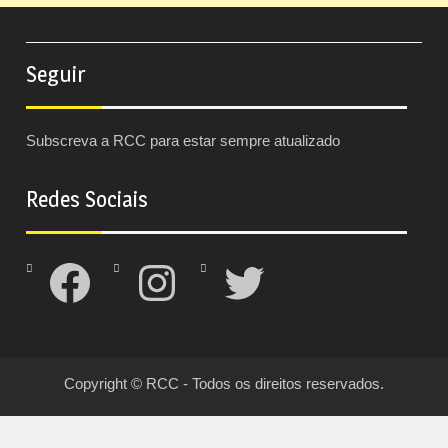
Seguir
Subscreva a RCC para estar sempre atualizado
Redes Sociais
Facebook
Instagram
Twitter
Copyright © RCC - Todos os direitos reservados.