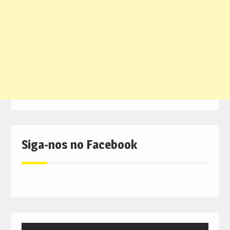
Siga-nos no Facebook