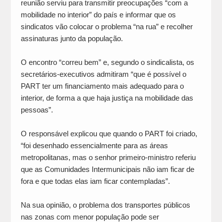
reunião serviu para transmitir preocupações “com a
mobilidade no interior” do país e informar que os
sindicatos vão colocar o problema “na rua” e recolher
assinaturas junto da população.
O encontro “correu bem” e, segundo o sindicalista, os
secretários-executivos admitiram “que é possível o
PART ter um financiamento mais adequado para o
interior, de forma a que haja justiça na mobilidade das
pessoas”.
O responsável explicou que quando o PART foi criado,
“foi desenhado essencialmente para as áreas
metropolitanas, mas o senhor primeiro-ministro referiu
que as Comunidades Intermunicipais não iam ficar de
fora e que todas elas iam ficar contempladas”.
Na sua opinião, o problema dos transportes públicos
nas zonas com menor população pode ser