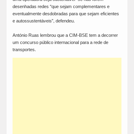
desenhadas redes “que sejam complementares e
eventualmente desdobradas para que sejam eficientes
e autossustentáveis”, defendeu.
António Ruas lembrou que a CIM-BSE tem a decorrer
um concurso público internacional para a rede de
transportes.