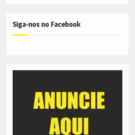
Siga-nos no Facebook