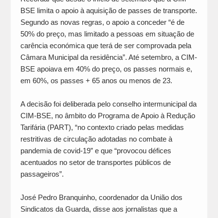
BSE limita o apoio à aquisição de passes de transporte.
Segundo as novas regras, o apoio a conceder “é de
50% do preço, mas limitado a pessoas em situação de
carência económica que terá de ser comprovada pela
Câmara Municipal da residência”. Até setembro, a CIM-
BSE apoiava em 40% do preço, os passes normais e,
em 60%, os passes + 65 anos ou menos de 23.
A decisão foi deliberada pelo conselho intermunicipal da
CIM-BSE, no âmbito do Programa de Apoio à Redução
Tarifária (PART), “no contexto criado pelas medidas
restritivas de circulação adotadas no combate à
pandemia de covid-19” e que “provocou défices
acentuados no setor de transportes públicos de
passageiros”.
José Pedro Branquinho, coordenador da União dos
Sindicatos da Guarda, disse aos jornalistas que a