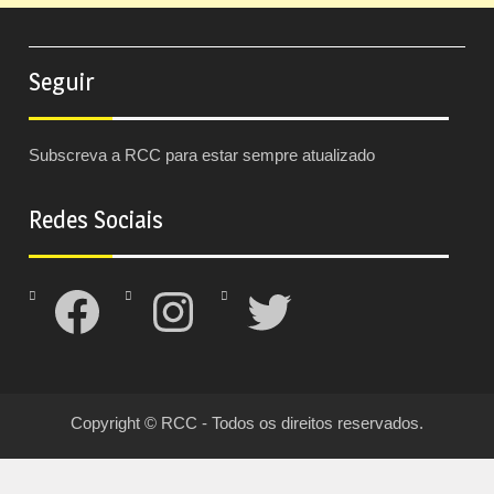
Seguir
Subscreva a RCC para estar sempre atualizado
Redes Sociais
Facebook
Instagram
Twitter
Copyright © RCC - Todos os direitos reservados.