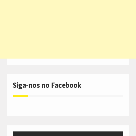
Siga-nos no Facebook