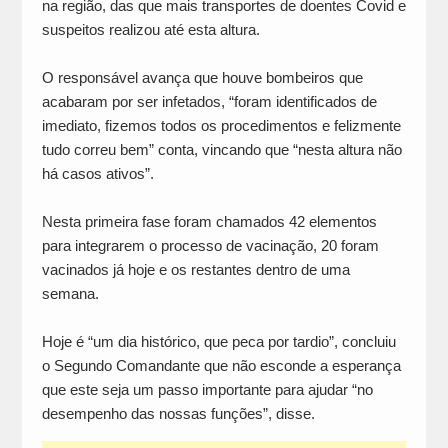
na região, das que mais transportes de doentes Covid e
suspeitos realizou até esta altura.
O responsável avança que houve bombeiros que
acabaram por ser infetados, “foram identificados de
imediato, fizemos todos os procedimentos e felizmente
tudo correu bem” conta, vincando que “nesta altura não
há casos ativos”.
Nesta primeira fase foram chamados 42 elementos
para integrarem o processo de vacinação, 20 foram
vacinados já hoje e os restantes dentro de uma
semana.
Hoje é “um dia histórico, que peca por tardio”, concluiu
o Segundo Comandante que não esconde a esperança
que este seja um passo importante para ajudar “no
desempenho das nossas funções”, disse.