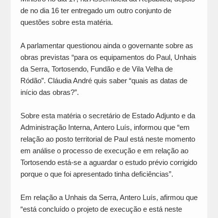
de no dia 16 ter entregado um outro conjunto de
questões sobre esta matéria.
A parlamentar questionou ainda o governante sobre as
obras previstas “para os equipamentos do Paul, Unhais
da Serra, Tortosendo, Fundão e de Vila Velha de
Ródão”. Cláudia André quis saber “quais as datas de
início das obras?”.
Sobre esta matéria o secretário de Estado Adjunto e da
Administração Interna, Antero Luís, informou que “em
relação ao posto territorial de Paul está neste momento
em análise o processo de execução e em relação ao
Tortosendo está-se a aguardar o estudo prévio corrigido
porque o que foi apresentado tinha deficiências”.
Em relação a Unhais da Serra, Antero Luís, afirmou que
“está concluído o projeto de execução e está neste