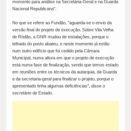
momento para análise na Secretária-Geral e na Guarda
Nacional Republicana”.
No que se refere ao Fundão, “aguarda-se o envio da
versão final do projeto de execução. Sobre Vila Velha
de Ródão, a GNR mudou de instalações, porque o
telhado do posto abateu, e neste momento já estão
num outro edifício que foi cedido pela Câmara
Municipal, numa altura em que o projeto de execução
está numa fase de finalização, sendo que temos estado
em reuniões entre os técnicos da autarquia, da Guarda
e da secretaria-geral para finalizar o projeto, porque o
apresentado tinha algumas deficiências”, disse o
secretário de Estado.