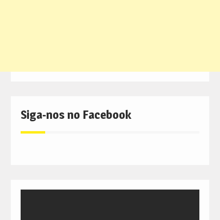
Siga-nos no Facebook