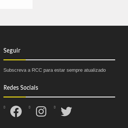
Seguir
Subscreva a RCC para estar sempre atualizado
Redes Sociais
Facebook
Instagram
Twitter