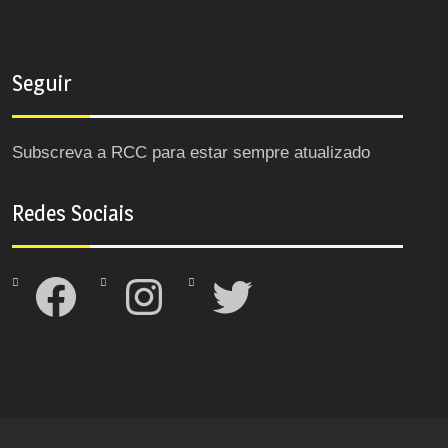
Seguir
Subscreva a RCC para estar sempre atualizado
Redes Sociais
Facebook
Instagram
Twitter