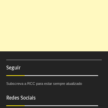
Seguir
Subscreva a RCC para estar sempre atualizado
Redes Sociais