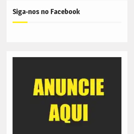
Siga-nos no Facebook