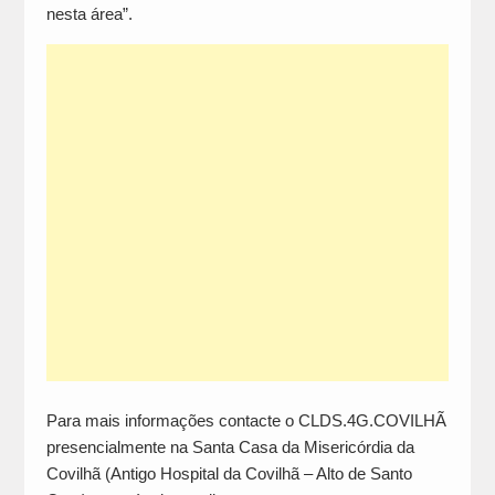
nesta área”.
Para mais informações contacte o CLDS.4G.COVILHÃ
presencialmente na Santa Casa da Misericórdia da
Covilhã (Antigo Hospital da Covilhã – Alto de Santo