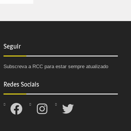
Seguir
Subscreva a RCC para estar sempre atualizado
Redes Sociais
Facebook
Instagram
Twitter