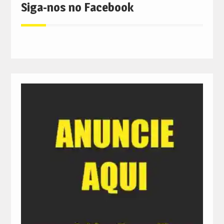
Siga-nos no Facebook