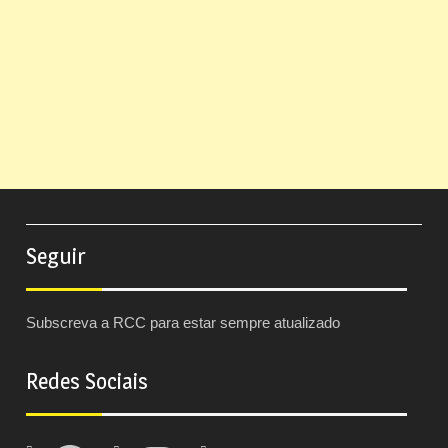
Seguir
Subscreva a RCC para estar sempre atualizado
Redes Sociais
Facebook
Instagram
Twitter