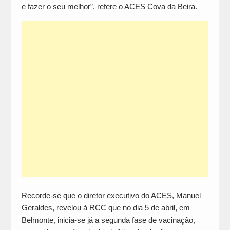
e fazer o seu melhor”, refere o ACES Cova da Beira.
Recorde-se que o diretor executivo do ACES, Manuel
Geraldes, revelou à RCC que no dia 5 de abril, em
Belmonte, inicia-se já a segunda fase de vacinação,