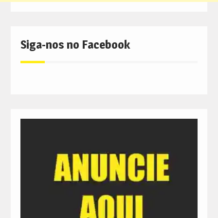
Siga-nos no Facebook