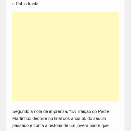
e Pablo Iraola.
Segundo a nota de imprensa, “«A Traição do Padre
Martinho» decorre no final dos anos 60 do século
passado e conta a história de um jovem padre que