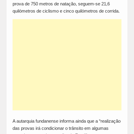
prova de 750 metros de natação, seguem-se 21,6
quilómetros de ciclismo e cinco quilómetros de corrida.
A autarquia fundanense informa ainda que a “realização
das provas irá condicionar o trânsito em algumas