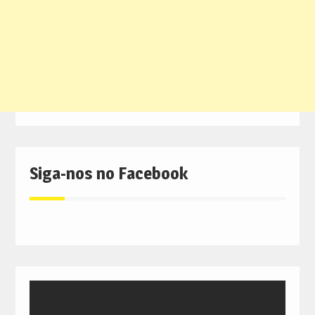
Siga-nos no Facebook