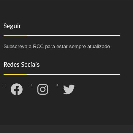
Seguir
Subscreva a RCC para estar sempre atualizado
Redes Sociais
Facebook
Instagram
Twitter