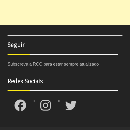
Seguir
Subscreva a RCC para estar sempre atualizado
Redes Sociais
Facebook
Instagram
Twitter