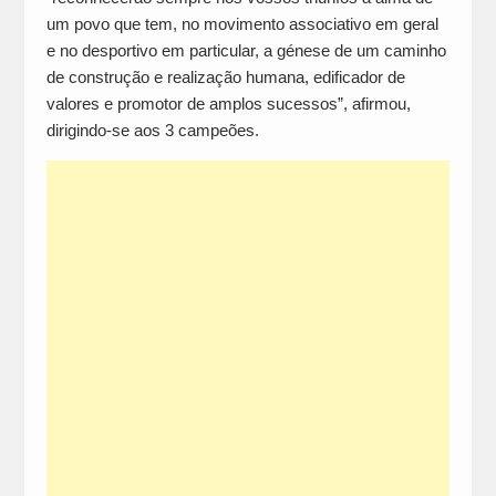
um povo que tem, no movimento associativo em geral
e no desportivo em particular, a génese de um caminho
de construção e realização humana, edificador de
valores e promotor de amplos sucessos”, afirmou,
dirigindo-se aos 3 campeões.