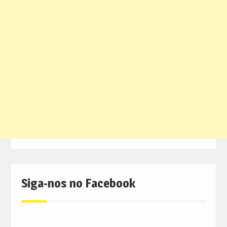
Siga-nos no Facebook