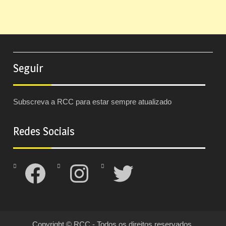
Seguir
Subscreva a RCC para estar sempre atualizado
Redes Sociais
Facebook
Instagram
Twitter
Copyright © RCC - Todos os direitos reservados.