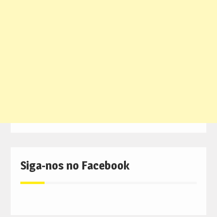
Siga-nos no Facebook