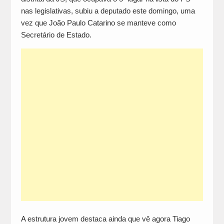
nas legislativas, subiu a deputado este domingo, uma
vez que João Paulo Catarino se manteve como
Secretário de Estado.
A estrutura jovem destaca ainda que vê agora Tiago