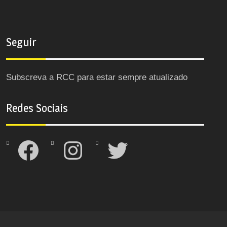
Seguir
Subscreva a RCC para estar sempre atualizado
Redes Sociais
Facebook
Instagram
Twitter