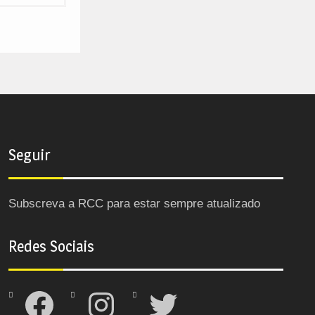
Seguir
Subscreva a RCC para estar sempre atualizado
Redes Sociais
Facebook
Instagram
Twitter