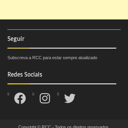
Seguir
Subscreva a RCC para estar sempre atualizado
Redes Sociais
Facebook
Instagram
Twitter
Copyright © RCC - Todos os direitos reservados.