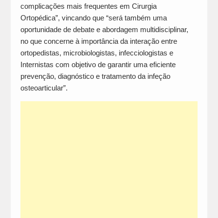
complicações mais frequentes em Cirurgia
Ortopédica”, vincando que “será também uma
oportunidade de debate e abordagem multidisciplinar,
no que concerne à importância da interação entre
ortopedistas, microbiologistas, infecciologistas e
Internistas com objetivo de garantir uma eficiente
prevenção, diagnóstico e tratamento da infeção
osteoarticular”.