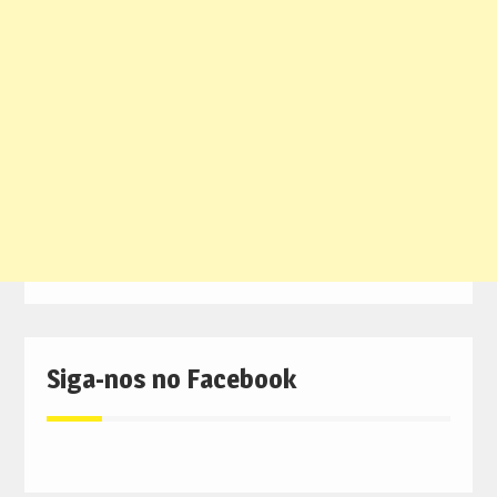
Siga-nos no Facebook