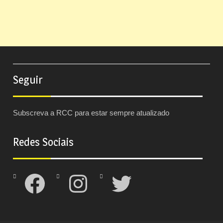
Seguir
Subscreva a RCC para estar sempre atualizado
Redes Sociais
Facebook
Instagram
Twitter