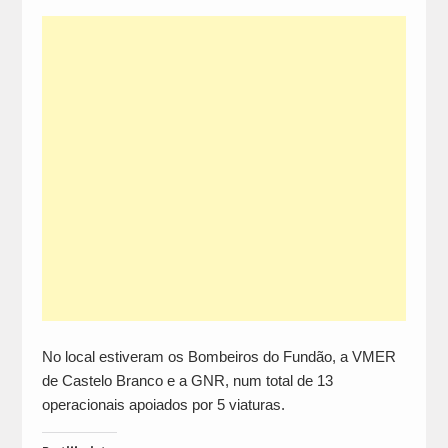
No local estiveram os Bombeiros do Fundão, a VMER
de Castelo Branco e a GNR, num total de 13
operacionais apoiados por 5 viaturas.