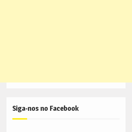
Siga-nos no Facebook