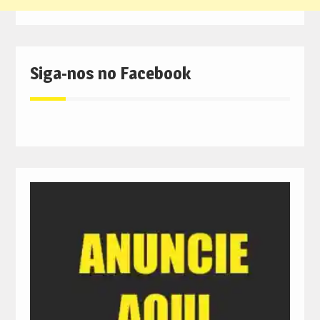
Siga-nos no Facebook