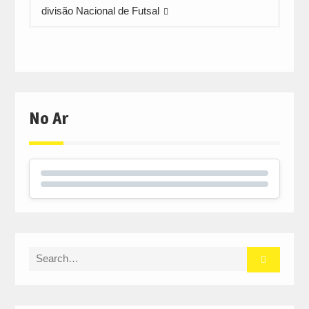
divisão Nacional de Futsal
No Ar
Search
for: