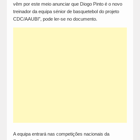
vêm por este meio anunciar que Diogo Pinto é o novo
treinador da equipa sénior de basquetebol do projeto
CDC/AAUBI”, pode ler-se no documento.
A equipa entrará nas competições nacionais da