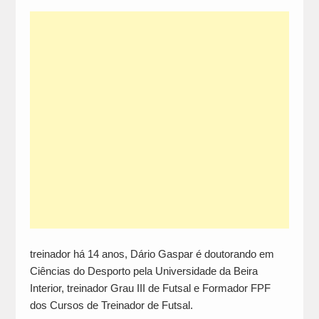
treinador há 14 anos, Dário Gaspar é doutorando em
Ciências do Desporto pela Universidade da Beira
Interior, treinador Grau III de Futsal e Formador FPF
dos Cursos de Treinador de Futsal.