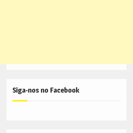
Siga-nos no Facebook