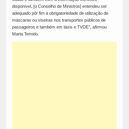
disponível, [o Conselho de Ministros] entendeu ser
adequado pôr fim à obrigatoriedade de utilização de
máscaras ou viseiras nos transportes públicos de
passageiros e também em táxis e TVDE”, afirmou
Marta Temido.