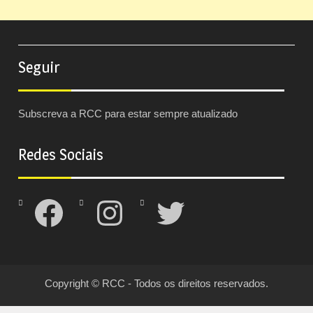
Seguir
Subscreva a RCC para estar sempre atualizado
Redes Sociais
Facebook
Instagram
Twitter
Copyright © RCC - Todos os direitos reservados.