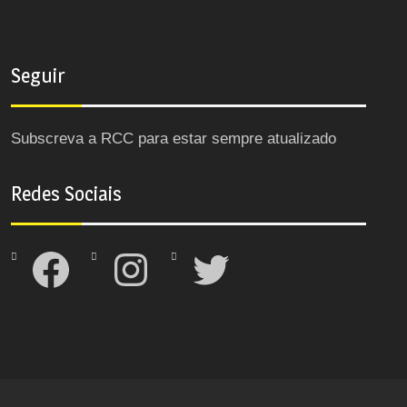
Seguir
Subscreva a RCC para estar sempre atualizado
Redes Sociais
Facebook
Instagram
Twitter