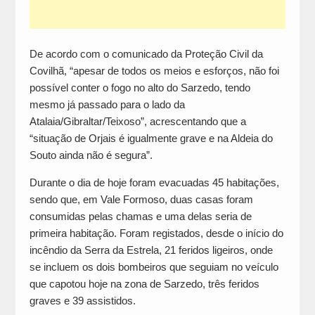
De acordo com o comunicado da Proteção Civil da
Covilhã, “apesar de todos os meios e esforços, não foi
possível conter o fogo no alto do Sarzedo, tendo
mesmo já passado para o lado da
Atalaia/Gibraltar/Teixoso”, acrescentando que a
“situação de Orjais é igualmente grave e na Aldeia do
Souto ainda não é segura”.
Durante o dia de hoje foram evacuadas 45 habitações,
sendo que, em Vale Formoso, duas casas foram
consumidas pelas chamas e uma delas seria de
primeira habitação. Foram registados, desde o início do
incêndio da Serra da Estrela, 21 feridos ligeiros, onde
se incluem os dois bombeiros que seguiam no veículo
que capotou hoje na zona de Sarzedo, três feridos
graves e 39 assistidos.