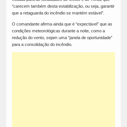
“carecem também desta estabilização, ou seja, garantir
que a retaguarda do incêndio se mantém estável”.
O comandante afirma ainda que é “expectável” que as
condições meteorológicas durante a noite, como a
redução do vento, sejam uma “janela de oportunidade”
para a consolidação do incêndio.