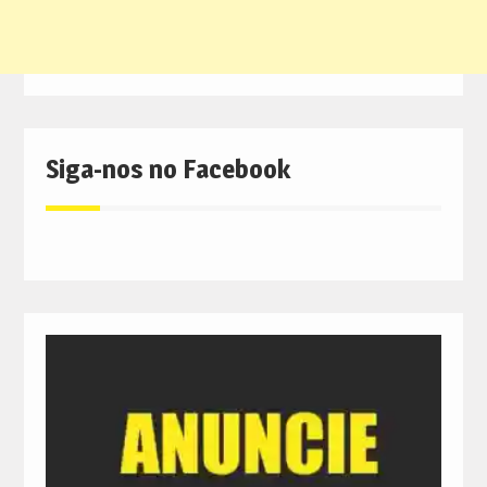
Siga-nos no Facebook