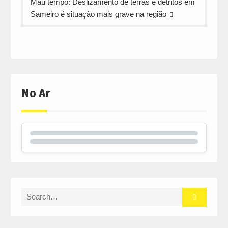
Mau tempo: Deslizamento de terras e detritos em
Sameiro é situação mais grave na região
No Ar
Search
for: