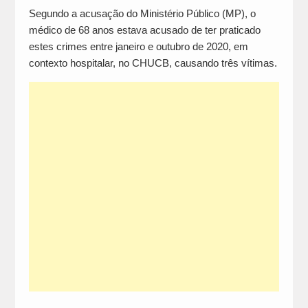
Segundo a acusação do Ministério Público (MP), o
médico de 68 anos estava acusado de ter praticado
estes crimes entre janeiro e outubro de 2020, em
contexto hospitalar, no CHUCB, causando três vítimas.