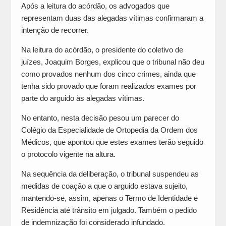
Após a leitura do acórdão, os advogados que
representam duas das alegadas vítimas confirmaram a
intenção de recorrer.
Na leitura do acórdão, o presidente do coletivo de
juízes, Joaquim Borges, explicou que o tribunal não deu
como provados nenhum dos cinco crimes, ainda que
tenha sido provado que foram realizados exames por
parte do arguido às alegadas vítimas.
No entanto, nesta decisão pesou um parecer do
Colégio da Especialidade de Ortopedia da Ordem dos
Médicos, que apontou que estes exames terão seguido
o protocolo vigente na altura.
Na sequência da deliberação, o tribunal suspendeu as
medidas de coação a que o arguido estava sujeito,
mantendo-se, assim, apenas o Termo de Identidade e
Residência até trânsito em julgado. Também o pedido
de indemnização foi considerado infundado.