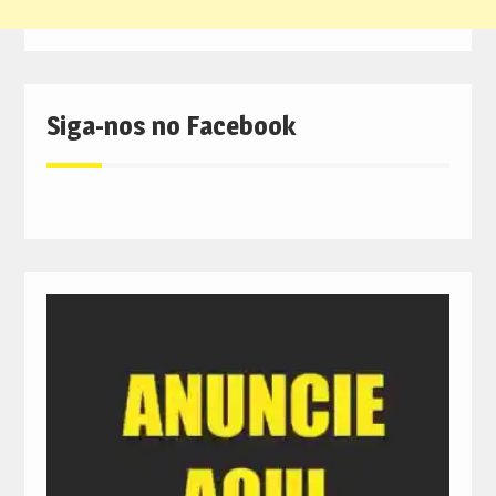
Siga-nos no Facebook