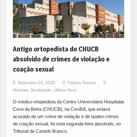
Antigo ortopedista do CHUCB
absolvido de crimes de violação e
coação sexual
Setembro 12, 2022
Fátima Santos
Noticias
,
Sociedade
,
Última Hora
O médico ortopedista do Centro Universitário Hospitalar
Cova da Beira (CHUCB), na Covilhã, que estava
acusado de um crime de violação e de quatro crimes
de coação sexual, foi esta segunda-feira absolvido, no
Tribunal de Castelo Branco.