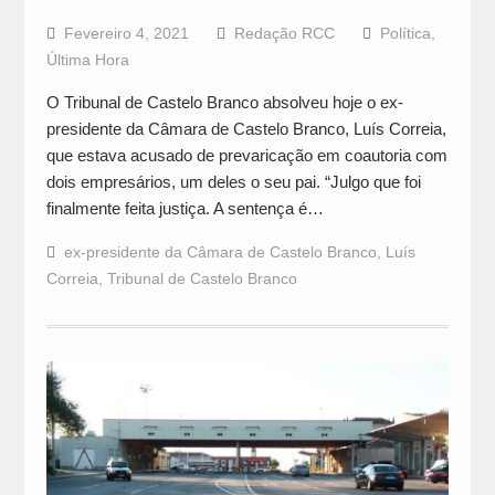
Fevereiro 4, 2021
Redação RCC
Política
,
Última Hora
O Tribunal de Castelo Branco absolveu hoje o ex-
presidente da Câmara de Castelo Branco, Luís Correia,
que estava acusado de prevaricação em coautoria com
dois empresários, um deles o seu pai. “Julgo que foi
finalmente feita justiça. A sentença é…
ex-presidente da Câmara de Castelo Branco
,
Luís
Correia
,
Tribunal de Castelo Branco