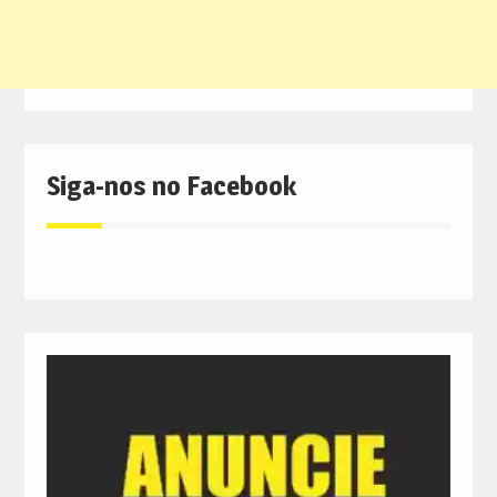
Siga-nos no Facebook