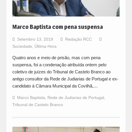
Marco Baptista com pena suspensa
Setembro 13, 2019
Redação RCC
Sociedade
,
Última Hora
Quatro anos e meio de prisão, mas com pena
suspensa, foi a condenação atribuída ontem pelo
coletivo de juízes do Tribunal de Castelo Branco ao
antigo consultor da Rede de Judiarias de Portugal e ex-
candidato à Câmara Municipal da Covilhã,…
Marco Baptista
,
Rede de Judiarias de Portugal
,
Tribunal de Castelo Branco