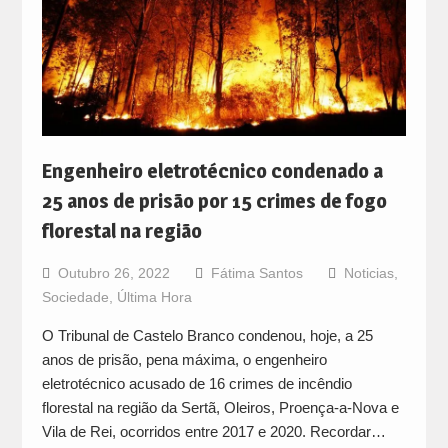
Engenheiro eletrotécnico condenado a
25 anos de prisão por 15 crimes de fogo
florestal na região
Outubro 26, 2022
Fátima Santos
Noticias
,
Sociedade
,
Última Hora
O Tribunal de Castelo Branco condenou, hoje, a 25
anos de prisão, pena máxima, o engenheiro
eletrotécnico acusado de 16 crimes de incêndio
florestal na região da Sertã, Oleiros, Proença-a-Nova e
Vila de Rei, ocorridos entre 2017 e 2020. Recordar…