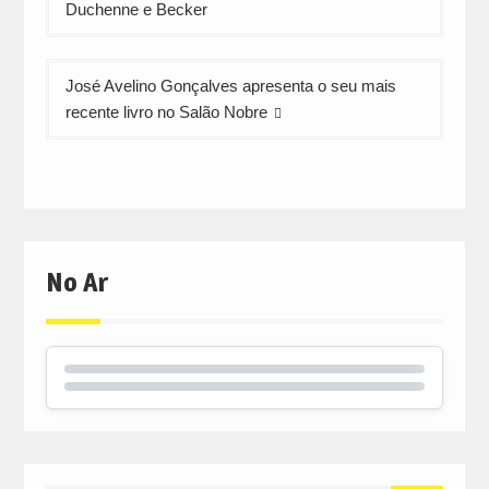
artigos
Duchenne e Becker
José Avelino Gonçalves apresenta o seu mais
recente livro no Salão Nobre
No Ar