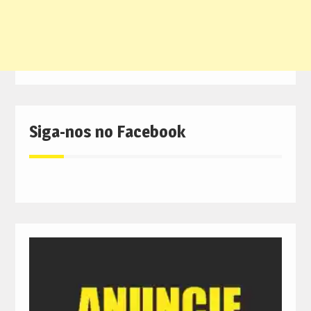
Siga-nos no Facebook