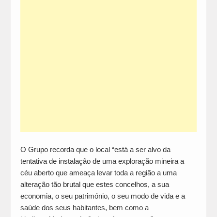
O Grupo recorda que o local “está a ser alvo da
tentativa de instalação de uma exploração mineira a
céu aberto que ameaça levar toda a região a uma
alteração tão brutal que estes concelhos, a sua
economia, o seu património, o seu modo de vida e a
saúde dos seus habitantes, bem como a