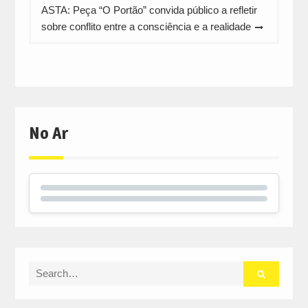
ASTA: Peça “O Portão” convida público a refletir
sobre conflito entre a consciência e a realidade
No Ar
Search
for: