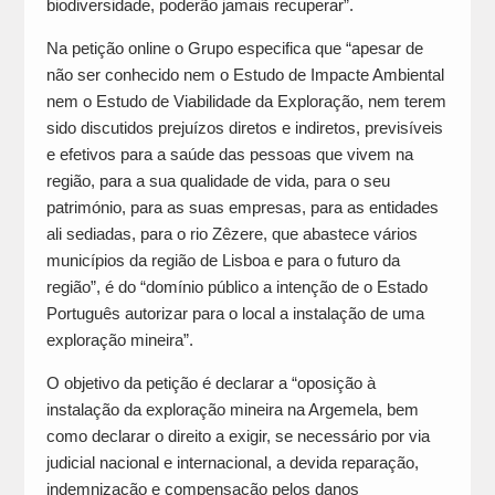
biodiversidade, poderão jamais recuperar”.
Na petição online o Grupo especifica que “apesar de
não ser conhecido nem o Estudo de Impacte Ambiental
nem o Estudo de Viabilidade da Exploração, nem terem
sido discutidos prejuízos diretos e indiretos, previsíveis
e efetivos para a saúde das pessoas que vivem na
região, para a sua qualidade de vida, para o seu
património, para as suas empresas, para as entidades
ali sediadas, para o rio Zêzere, que abastece vários
municípios da região de Lisboa e para o futuro da
região”, é do “domínio público a intenção de o Estado
Português autorizar para o local a instalação de uma
exploração mineira”.
O objetivo da petição é declarar a “oposição à
instalação da exploração mineira na Argemela, bem
como declarar o direito a exigir, se necessário por via
judicial nacional e internacional, a devida reparação,
indemnização e compensação pelos danos