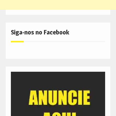
Siga-nos no Facebook