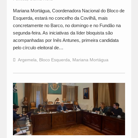
Mariana Mortágua, Coordenadora Nacional do Bloco de
Esquerda, estará no concelho da Covilhã, mais
concretamente no Barco, no domingo e no Fundão na
segunda-feira. As iniciativas da líder bloquista são
acompanhadas por Inês Antunes, primeira candidata
pelo círculo eleitoral de…
Argemela
,
Bloco Esquerda
,
Mariana Mortágua