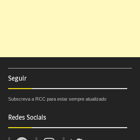
Seguir
Subscreva a RCC para estar sempre atualizado
Redes Sociais
Facebook
Instagram
Twitter