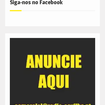
Siga-nos no Facebook