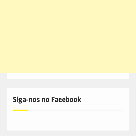
Siga-nos no Facebook