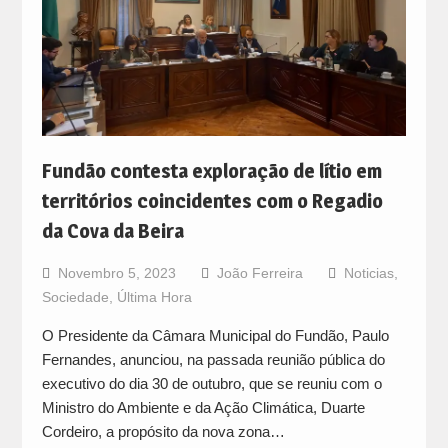
Fundão contesta exploração de lítio em
territórios coincidentes com o Regadio
da Cova da Beira
Novembro 5, 2023
João Ferreira
Noticias
,
Sociedade
,
Última Hora
O Presidente da Câmara Municipal do Fundão, Paulo
Fernandes, anunciou, na passada reunião pública do
executivo do dia 30 de outubro, que se reuniu com o
Ministro do Ambiente e da Ação Climática, Duarte
Cordeiro, a propósito da nova zona…