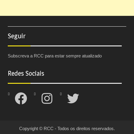
Seguir
Subscreva a RCC para estar sempre atualizado
Redes Sociais
Facebook
Instagram
Twitter
Copyright © RCC - Todos os direitos reservados.