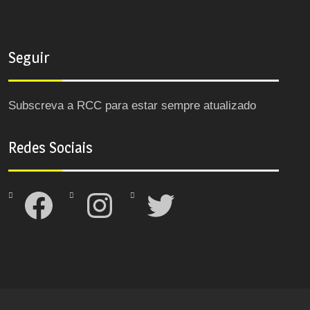
Seguir
Subscreva a RCC para estar sempre atualizado
Redes Sociais
Facebook
Instagram
Twitter