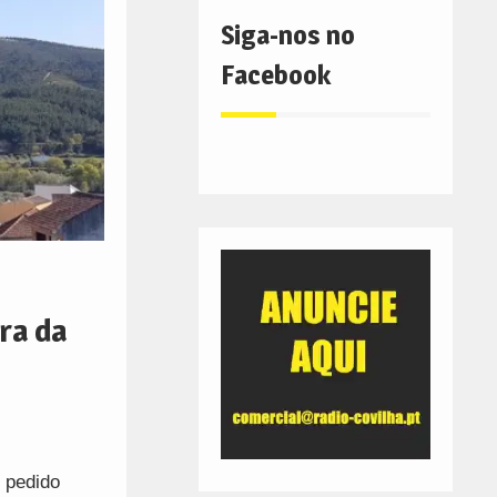
Siga-nos no
Facebook
ra da
 pedido