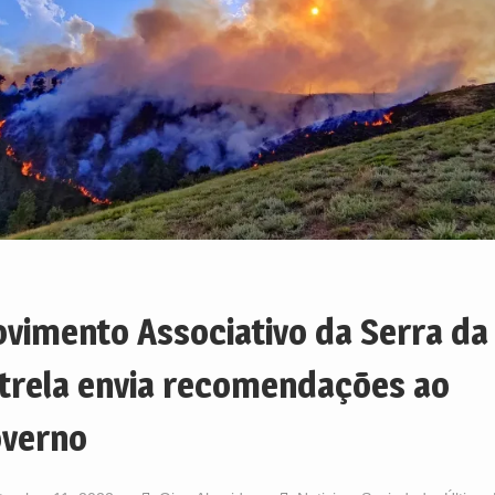
vimento Associativo da Serra da
trela envia recomendações ao
verno