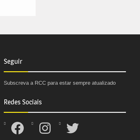
Seguir
Subscreva a RCC para estar sempre atualizado
Redes Sociais
Facebook
Instagram
Twitter