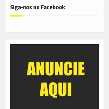
Siga-nos no Facebook