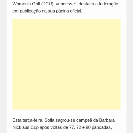
Women’s Golf (TCU), vencesse”, destaca a federação
em publicação na sua página oficial.
Esta terça-feira, Sofia sagrou-se campeã da Barbara
Nicklaus Cup após voltas de 77, 72 e 80 pancadas,