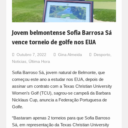
Jovem belmontense Sofia Barrosa Sá
vence torneio de golfe nos EUA
Outubro 7, 2022
Gina Almeida
Desporto
,
Noticias
,
Última Hora
Sofia Barroso Sá, jovem natural de Belmonte, que
começou este ano a estudar nos EUA, depois de
assinar um contrato com a Texas Christian University
Women’s Golf (TCU), sagrou-se campeã da Barbara
Nicklaus Cup, anuncia a Federação Portuguesa de
Golfe.
“Bastaram apenas 2 torneios para que Sofia Barroso
Sá, em representação da Texas Christian University