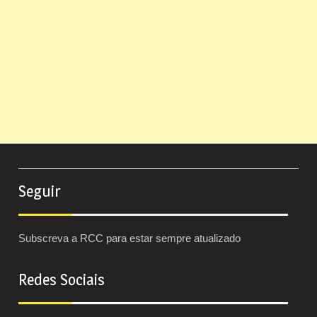
Seguir
Subscreva a RCC para estar sempre atualizado
Redes Sociais