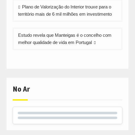
Navegação
Plano de Valorização do Interior trouxe para o
de
território mais de 6 mil milhões em investimento
artigos
Estudo revela que Manteigas é o concelho com
melhor qualidade de vida em Portugal
No Ar