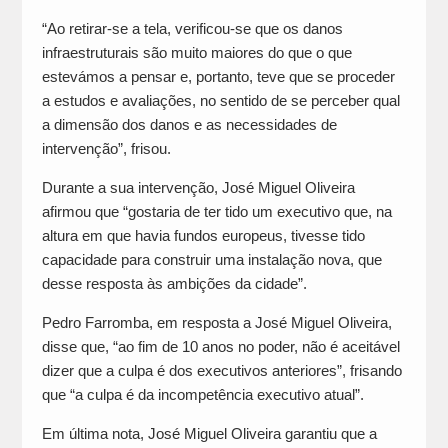
“Ao retirar-se a tela, verificou-se que os danos
infraestruturais são muito maiores do que o que
estevámos a pensar e, portanto, teve que se proceder
a estudos e avaliações, no sentido de se perceber qual
a dimensão dos danos e as necessidades de
intervenção”, frisou.
Durante a sua intervenção, José Miguel Oliveira
afirmou que “gostaria de ter tido um executivo que, na
altura em que havia fundos europeus, tivesse tido
capacidade para construir uma instalação nova, que
desse resposta às ambições da cidade”.
Pedro Farromba, em resposta a José Miguel Oliveira,
disse que, “ao fim de 10 anos no poder, não é aceitável
dizer que a culpa é dos executivos anteriores”, frisando
que “a culpa é da incompetência executivo atual”.
Em última nota, José Miguel Oliveira garantiu que a