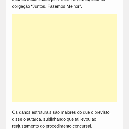
coligação “Juntos, Fazemos Melhor”.
Os danos estruturais são maiores do que o previsto,
disse o autarca, sublinhando que tal levou ao
reajustamento do procedimento concursal.