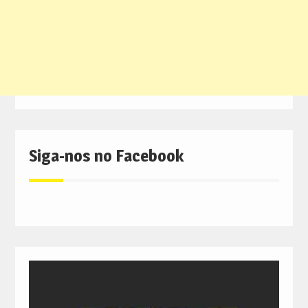
Siga-nos no Facebook