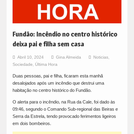
Fundão: Incêndio no centro histórico
deixa pai e filha sem casa
Abril 10, 2024
Gina Almeida
Noticias
,
Sociedade
,
Última Hora
Duas pessoas, pai e filha, ficaram esta manhã
desalojados após um incêndio que destrui uma
habitação no centro histórico do Fundão.
O alerta para o incêndio, na Rua da Cale, foi dado às
09:46, segundo o Comando Sub-regional das Beiras e
Serra da Estrela, tendo provocado ferimentos ligeiros
em dois bombeiros.