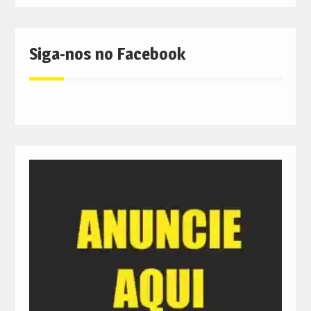
Siga-nos no Facebook