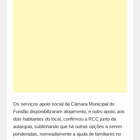
Os serviços apoio social da Câmara Municipal do
Fundão disponibilizaram alojamento, e outro apoio, aos
dois habitantes do local, confirmou a RCC junto da
autarquia, sublinhando que há outras opções a serem
ponderadas, nomeadamente a ajuda de familiares no