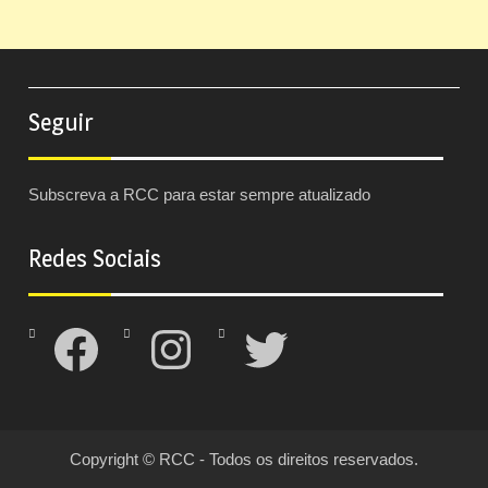
Seguir
Subscreva a RCC para estar sempre atualizado
Redes Sociais
Facebook
Instagram
Twitter
Copyright © RCC - Todos os direitos reservados.