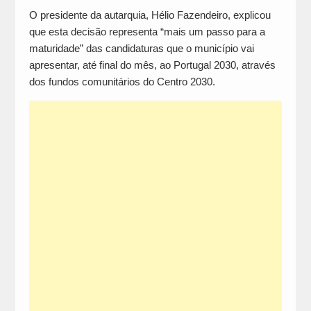
O presidente da autarquia, Hélio Fazendeiro, explicou
que esta decisão representa “mais um passo para a
maturidade” das candidaturas que o município vai
apresentar, até final do mês, ao Portugal 2030, através
dos fundos comunitários do Centro 2030.