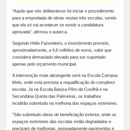
“Aquilo que nós deliberámos foi iniciar o procedimento
para a empreitada de obras nestas três escolas, sendo
que ela só vai acontecer se existir a candidatura
aprovada”, afirmou o autarca.
Segundo Hélio Fazendeiro, o investimento previsto,
aproximadamente, a 4,6 milhões de euros, valor que
considera demasiado elevado para ser suportado
apenas pelo orçamento municipal.
A intervenção mais abrangente será na Escola Campos
Melo, onde está prevista a requalificação do complexo
escolar. Já na Escola Básica Pêro da Covilhã e na
Secundária Quinta das Palmeiras, os trabalhos
incidirão sobretudo na melhoria dos espaços exteriores.
“São sobretudo obras de beneficiação exterior, onde os
espaços exteriores das escolas estão degradados e
precisam de melhorias, nomeadamente pavimentos e