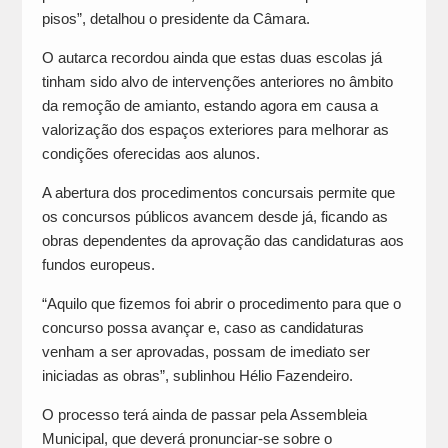
pisos”, detalhou o presidente da Câmara.
O autarca recordou ainda que estas duas escolas já
tinham sido alvo de intervenções anteriores no âmbito
da remoção de amianto, estando agora em causa a
valorização dos espaços exteriores para melhorar as
condições oferecidas aos alunos.
A abertura dos procedimentos concursais permite que
os concursos públicos avancem desde já, ficando as
obras dependentes da aprovação das candidaturas aos
fundos europeus.
“Aquilo que fizemos foi abrir o procedimento para que o
concurso possa avançar e, caso as candidaturas
venham a ser aprovadas, possam de imediato ser
iniciadas as obras”, sublinhou Hélio Fazendeiro.
O processo terá ainda de passar pela Assembleia
Municipal, que deverá pronunciar-se sobre o