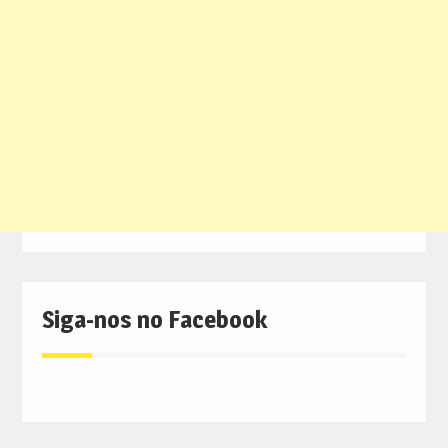
Siga-nos no Facebook