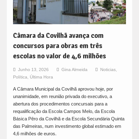
Câmara da Covilhã avança com
concursos para obras em três
escolas no valor de 4,6 milhões
Junho 13, 2026
Gina Almeida
Noticias
,
Política
,
Última Hora
A Câmara Municipal da Covilhã aprovou hoje, por
unanimidade, em reunião privada do executivo, a
abertura dos procedimentos concursais para a
requalificação da Escola Campos Melo, da Escola
Básica Pêro da Covilhã e da Escola Secundária Quinta
das Palmeiras, num investimento global estimado em
4,6 milhões de euros.