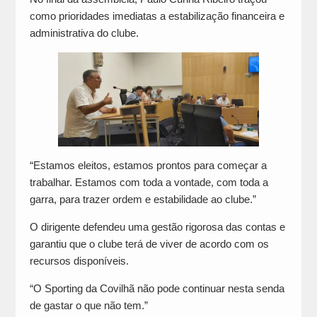
como prioridades imediatas a estabilização financeira e
administrativa do clube.
“Estamos eleitos, estamos prontos para começar a
trabalhar. Estamos com toda a vontade, com toda a
garra, para trazer ordem e estabilidade ao clube.”
O dirigente defendeu uma gestão rigorosa das contas e
garantiu que o clube terá de viver de acordo com os
recursos disponíveis.
“O Sporting da Covilhã não pode continuar nesta senda
de gastar o que não tem.”