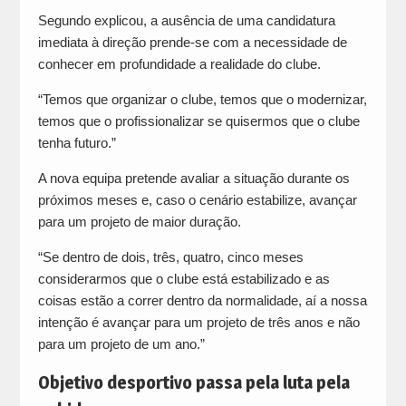
Segundo explicou, a ausência de uma candidatura
imediata à direção prende-se com a necessidade de
conhecer em profundidade a realidade do clube.
“Temos que organizar o clube, temos que o modernizar,
temos que o profissionalizar se quisermos que o clube
tenha futuro.”
A nova equipa pretende avaliar a situação durante os
próximos meses e, caso o cenário estabilize, avançar
para um projeto de maior duração.
“Se dentro de dois, três, quatro, cinco meses
considerarmos que o clube está estabilizado e as
coisas estão a correr dentro da normalidade, aí a nossa
intenção é avançar para um projeto de três anos e não
para um projeto de um ano.”
Objetivo desportivo passa pela luta pela