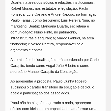
Duarte, na área dos sócios e relações institucionais;
Rafael Morais, nos estatutos e legislação; Paulo
Fonseca, Luís Canário e André Raposo, na formação;
Paulo Farias, como tesoureiro; Luís Pereira Nina, no
marketing; Beatriz Mangana Duarte, secretária e
comunicação; Nuno Pinto, no património,
infraestruturas e segurança; Marco Gabriel, na área
financeira; e Vasco Pereira, responsável pelo
orçamento e contas.
A comissão de fiscalização será coordenada por Carlos
Carapito, tendo como vogal João Ribeiro e como
secretário Manuel Carapito da Conceição.
Ao apresentar a proposta, Paulo Cunha Ribeiro
sublinhou o caráter transitório da solução e deixou o
apelo à participação dos associados.
“Aqui não há ninguém agarrado a nada, apareçam
sócios com ideias, com capacidade para formar uma