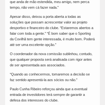
que anda de mão estendida, meu amigo, nem perca
tempo, não vem cá fazer nada.”
Apesar disso, deixou a porta aberta a todas as
soluções que possam acrescentar valor ao projeto
desportivo e financeiro do clube. “Estaremos abertos a
falar com toda a gente.” “É bom saber que o Sporting
da Covilhã tem gente interessada, é muito bom. Poderá
até ser uma excelente opção.”
O coordenador da nova comissão sublinhou, contudo,
que qualquer proposta será analisada com rigor antes
de ser apresentada aos associados.
“Quando as conhecermos, tomaremos a decisão se
faz sentido apresentá-la aos sócios ou não.”
Paulo Cunha Ribeiro reforçou ainda que a eventual
entrada de investidores terá sempre de garantir a
defesa dos interesses do clube.