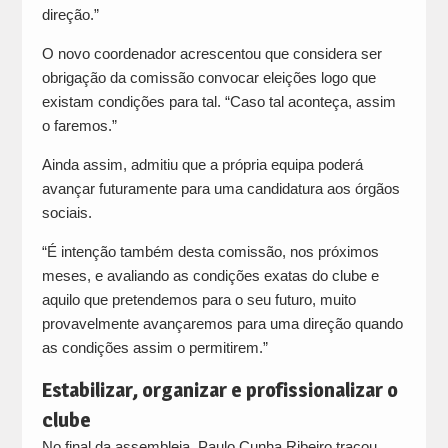
direção.”
O novo coordenador acrescentou que considera ser
obrigação da comissão convocar eleições logo que
existam condições para tal. “Caso tal aconteça, assim
o faremos.”
Ainda assim, admitiu que a própria equipa poderá
avançar futuramente para uma candidatura aos órgãos
sociais.
“É intenção também desta comissão, nos próximos
meses, e avaliando as condições exatas do clube e
aquilo que pretendemos para o seu futuro, muito
provavelmente avançaremos para uma direção quando
as condições assim o permitirem.”
Estabilizar, organizar e profissionalizar o
clube
No final da assembleia, Paulo Cunha Ribeiro traçou