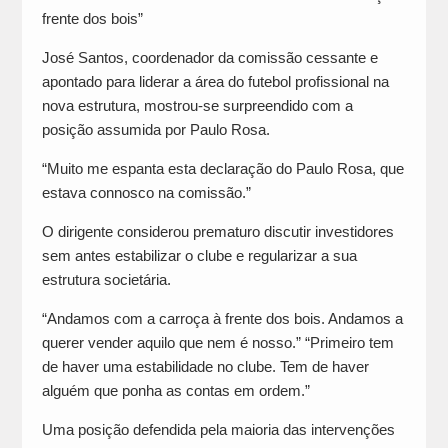
frente dos bois”
José Santos, coordenador da comissão cessante e
apontado para liderar a área do futebol profissional na
nova estrutura, mostrou-se surpreendido com a
posição assumida por Paulo Rosa.
“Muito me espanta esta declaração do Paulo Rosa, que
estava connosco na comissão.”
O dirigente considerou prematuro discutir investidores
sem antes estabilizar o clube e regularizar a sua
estrutura societária.
“Andamos com a carroça à frente dos bois. Andamos a
querer vender aquilo que nem é nosso.” “Primeiro tem
de haver uma estabilidade no clube. Tem de haver
alguém que ponha as contas em ordem.”
Uma posição defendida pela maioria das intervenções