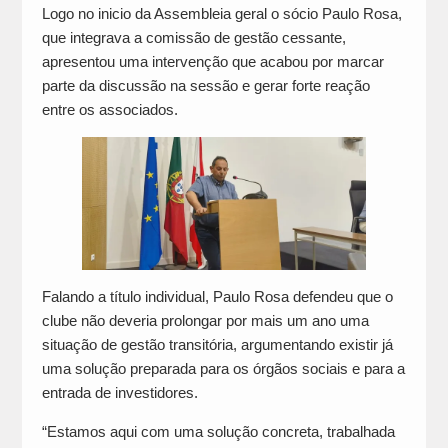
Logo no inicio da Assembleia geral o sócio Paulo Rosa,
que integrava a comissão de gestão cessante,
apresentou uma intervenção que acabou por marcar
parte da discussão na sessão e gerar forte reação
entre os associados.
Falando a título individual, Paulo Rosa defendeu que o
clube não deveria prolongar por mais um ano uma
situação de gestão transitória, argumentando existir já
uma solução preparada para os órgãos sociais e para a
entrada de investidores.
“Estamos aqui com uma solução concreta, trabalhada