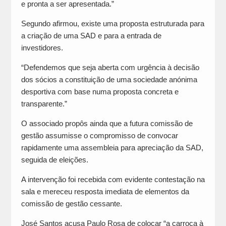
e pronta a ser apresentada.”
Segundo afirmou, existe uma proposta estruturada para
a criação de uma SAD e para a entrada de
investidores.
“Defendemos que seja aberta com urgência à decisão
dos sócios a constituição de uma sociedade anónima
desportiva com base numa proposta concreta e
transparente.”
O associado propôs ainda que a futura comissão de
gestão assumisse o compromisso de convocar
rapidamente uma assembleia para apreciação da SAD,
seguida de eleições.
A intervenção foi recebida com evidente contestação na
sala e mereceu resposta imediata de elementos da
comissão de gestão cessante.
José Santos acusa Paulo Rosa de colocar “a carroça à