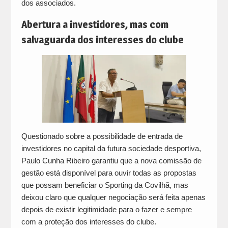
dos associados.
Abertura a investidores, mas com
salvaguarda dos interesses do clube
Questionado sobre a possibilidade de entrada de
investidores no capital da futura sociedade desportiva,
Paulo Cunha Ribeiro garantiu que a nova comissão de
gestão está disponível para ouvir todas as propostas
que possam beneficiar o Sporting da Covilhã, mas
deixou claro que qualquer negociação será feita apenas
depois de existir legitimidade para o fazer e sempre
com a proteção dos interesses do clube.