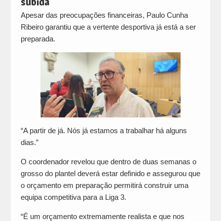
subida
Apesar das preocupações financeiras, Paulo Cunha
Ribeiro garantiu que a vertente desportiva já está a ser
preparada.
“A partir de já. Nós já estamos a trabalhar há alguns
dias.”
O coordenador revelou que dentro de duas semanas o
grosso do plantel deverá estar definido e assegurou que
o orçamento em preparação permitirá construir uma
equipa competitiva para a Liga 3.
“É um orçamento extremamente realista e que nos