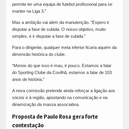
permite ter uma equipa de futebol profissional para se
manter na Liga 3.”
Mas a ambição vai além da manutenção. “Espero ir
disputar a fase de subida. O nosso objetivo, muito
simples, é ir disputar a fase de subida.”
Para o dirigente, qualquer meta inferior ficaria aquém da
dimensão histórica do clube.
“Menos do que isso é mau, é pouco. Estamos a falar
do Sporting Clube da Covilhã, estamos a falar de 103
anos de história.”
A nova comissão pretende ainda reforçar a ligação aos
sócios e à região, apostando na comunicação e na
dinamização da massa associativa.
Proposta de Paulo Rosa gera forte
contestação