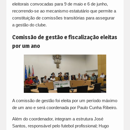
eleitorais convocadas para 9 de maio e 6 de junho,
recorrendo-se ao mecanismo estatutário que permite a
constituição de comissões transitórias para assegurar
a gestão do clube.
Comissão de gestão e fiscalização eleitas
por um ano
A comissão de gestão foi eleita por um período máximo
de um ano e será coordenada por Paulo Cunha Ribeiro.
Além do coordenador, integram a estrutura José
Santos, responsável pelo futebol profissional; Hugo