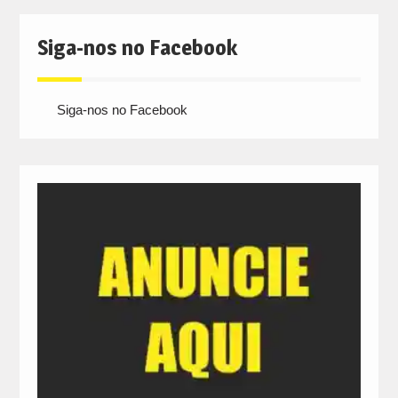
Siga-nos no Facebook
Siga-nos no Facebook