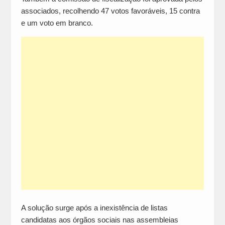
associados, recolhendo 47 votos favoráveis, 15 contra
e um voto em branco.
A solução surge após a inexistência de listas
candidatas aos órgãos sociais nas assembleias