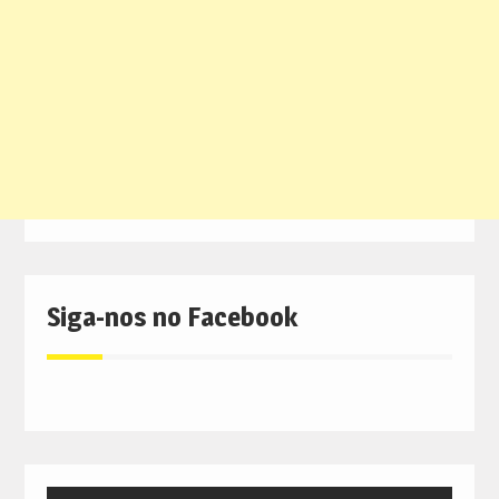
Siga-nos no Facebook