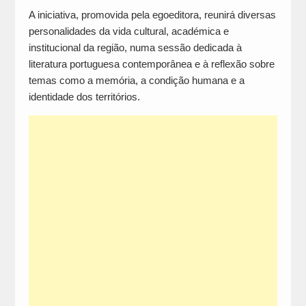
A iniciativa, promovida pela egoeditora, reunirá diversas
personalidades da vida cultural, académica e
institucional da região, numa sessão dedicada à
literatura portuguesa contemporânea e à reflexão sobre
temas como a memória, a condição humana e a
identidade dos territórios.