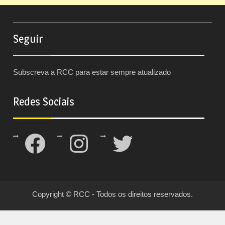
Seguir
Subscreva a RCC para estar sempre atualizado
Redes Sociais
Facebook
Instagram
Twitter
Copyright © RCC - Todos os direitos reservados.