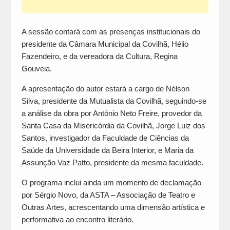
A sessão contará com as presenças institucionais do
presidente da Câmara Municipal da Covilhã, Hélio
Fazendeiro, e da vereadora da Cultura, Regina
Gouveia.
A apresentação do autor estará a cargo de Nélson
Silva, presidente da Mutualista da Covilhã, seguindo-se
a análise da obra por António Neto Freire, provedor da
Santa Casa da Misericórdia da Covilhã, Jorge Luiz dos
Santos, investigador da Faculdade de Ciências da
Saúde da Universidade da Beira Interior, e Maria da
Assunção Vaz Patto, presidente da mesma faculdade.
O programa inclui ainda um momento de declamação
por Sérgio Novo, da ASTA – Associação de Teatro e
Outras Artes, acrescentando uma dimensão artística e
performativa ao encontro literário.