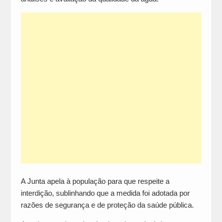
A Junta apela à população para que respeite a
interdição, sublinhando que a medida foi adotada por
razões de segurança e de proteção da saúde pública.