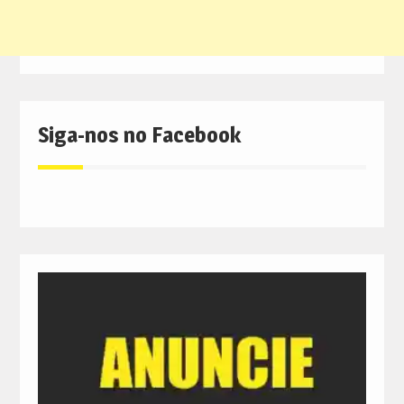
Siga-nos no Facebook