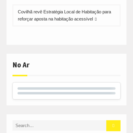
Covilhã revê Estratégia Local de Habitação para
reforçar aposta na habitação acessível
No Ar
Search
for: