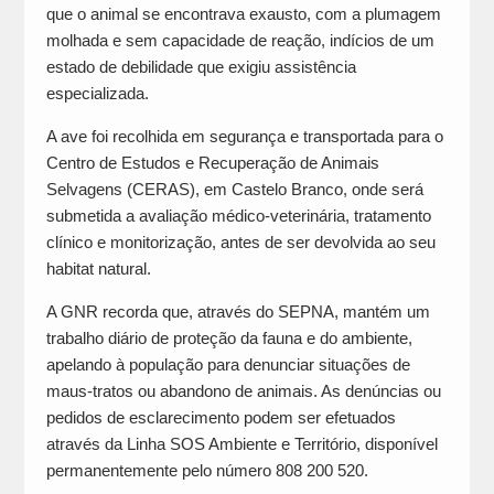
que o animal se encontrava exausto, com a plumagem
molhada e sem capacidade de reação, indícios de um
estado de debilidade que exigiu assistência
especializada.
A ave foi recolhida em segurança e transportada para o
Centro de Estudos e Recuperação de Animais
Selvagens (CERAS), em Castelo Branco, onde será
submetida a avaliação médico-veterinária, tratamento
clínico e monitorização, antes de ser devolvida ao seu
habitat natural.
A GNR recorda que, através do SEPNA, mantém um
trabalho diário de proteção da fauna e do ambiente,
apelando à população para denunciar situações de
maus-tratos ou abandono de animais. As denúncias ou
pedidos de esclarecimento podem ser efetuados
através da Linha SOS Ambiente e Território, disponível
permanentemente pelo número 808 200 520.