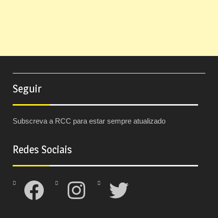
Seguir
Subscreva a RCC para estar sempre atualizado
Redes Sociais
Facebook
Instagram
Twitter