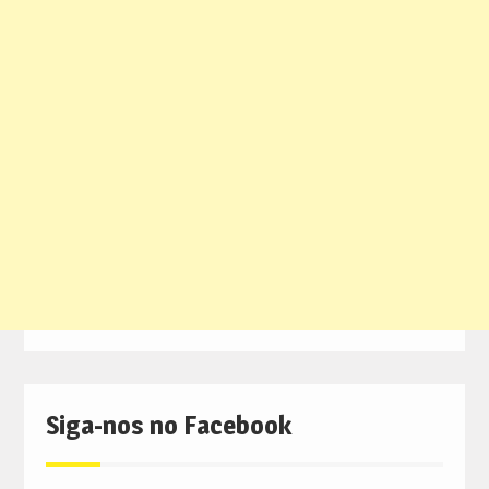
Siga-nos no Facebook