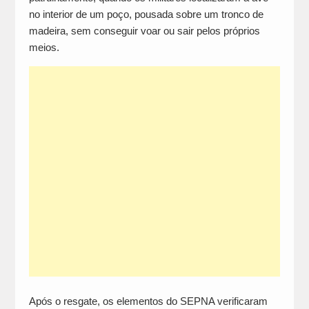
no interior de um poço, pousada sobre um tronco de
madeira, sem conseguir voar ou sair pelos próprios
meios.
Após o resgate, os elementos do SEPNA verificaram