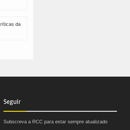
íticas da
Seguir
Subscreva a RCC para estar sempre atualizado