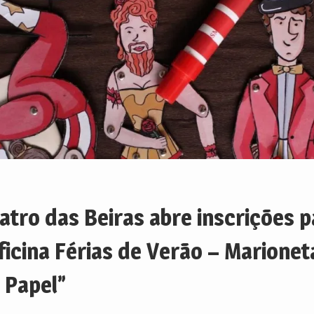
atro das Beiras abre inscrições p
ficina Férias de Verão – Marionet
 Papel”