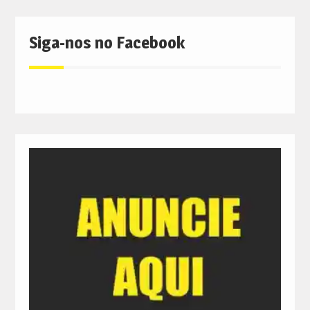
Siga-nos no Facebook