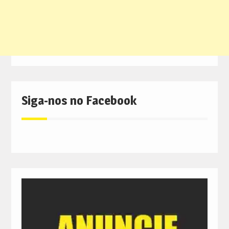
Siga-nos no Facebook