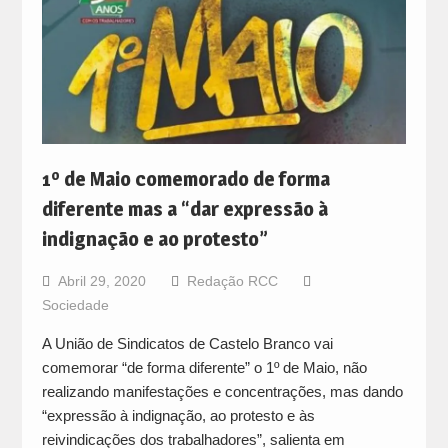
1º de Maio comemorado de forma
diferente mas a “dar expressão à
indignação e ao protesto”
Abril 29, 2020
Redação RCC
Sociedade
A União de Sindicatos de Castelo Branco vai
comemorar “de forma diferente” o 1º de Maio, não
realizando manifestações e concentrações, mas dando
“expressão à indignação, ao protesto e às
reivindicações dos trabalhadores”, salienta em