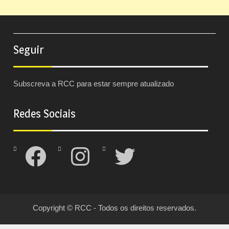
Seguir
Subscreva a RCC para estar sempre atualizado
Redes Sociais
Facebook
Instagram
Twitter
Copyright © RCC - Todos os direitos reservados.