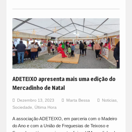
ADETEIXO apresenta mais uma edição do
Mercadinho de Natal
Dezembro 13, 2023
Marta Bessa
Noticias
,
Sociedade
,
Última Hora
A associação ADETEIXO, em parceria com o Madeiro
do Ano e com a União de Freguesias de Teixoso e