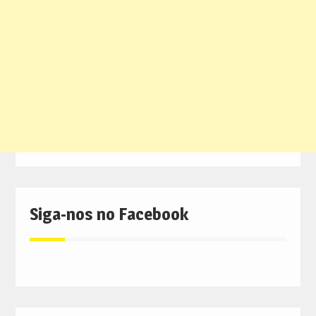
Siga-nos no Facebook