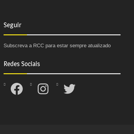
Seguir
Subscreva a RCC para estar sempre atualizado
Redes Sociais
Facebook
Instagram
Twitter