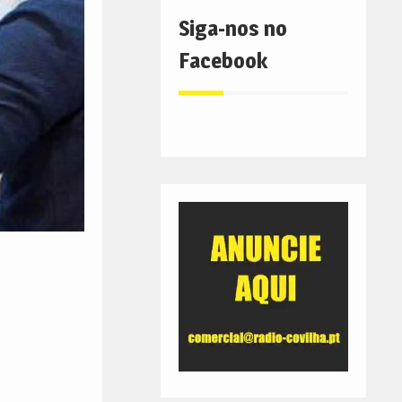
Siga-nos no
Facebook