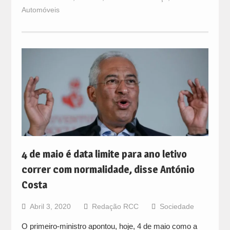
Automóveis
4 de maio é data limite para ano letivo
correr com normalidade, disse António
Costa
Abril 3, 2020
Redação RCC
Sociedade
O primeiro-ministro apontou, hoje, 4 de maio como a