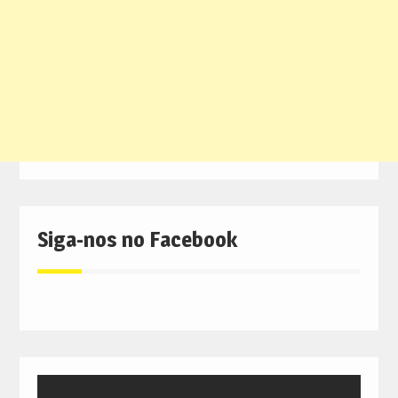
Siga-nos no Facebook