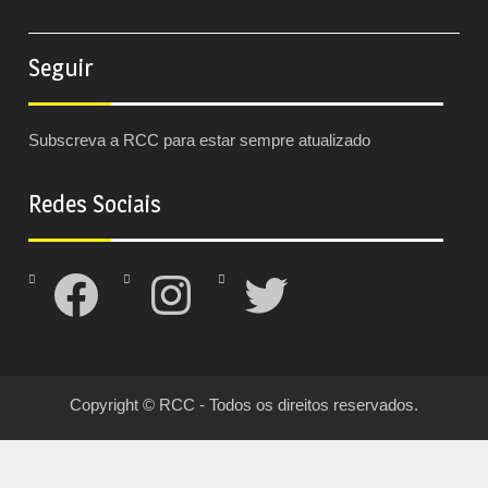
Seguir
Subscreva a RCC para estar sempre atualizado
Redes Sociais
Facebook
Instagram
Twitter
Copyright © RCC - Todos os direitos reservados.