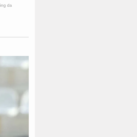
ing da