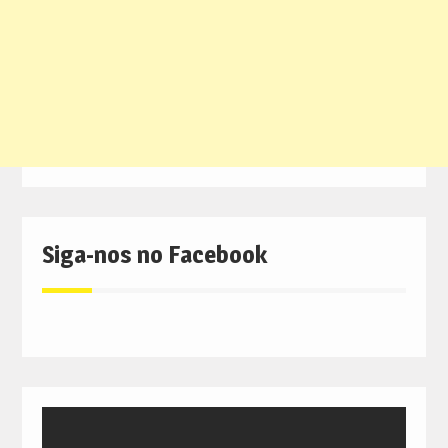
Siga-nos no Facebook