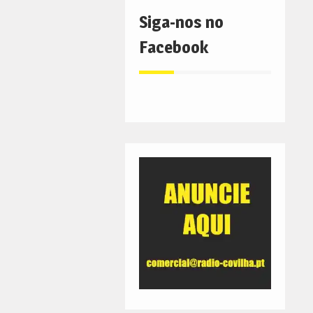
Siga-nos no
Facebook